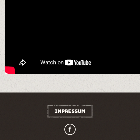
Impressum