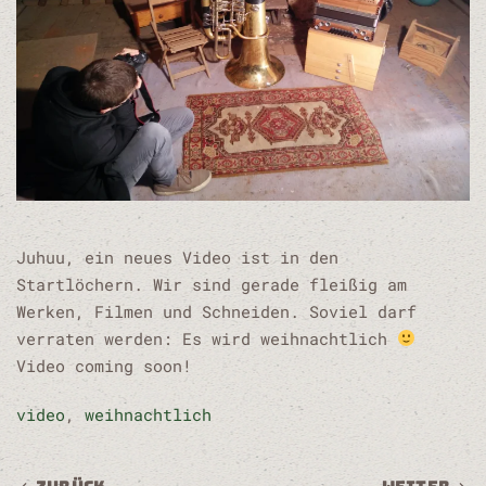
Juhuu, ein neues Video ist in den
Startlöchern. Wir sind gerade fleißig am
Werken, Filmen und Schneiden. Soviel darf
verraten werden: Es wird weihnachtlich
Video coming soon!
video
,
weihnachtlich