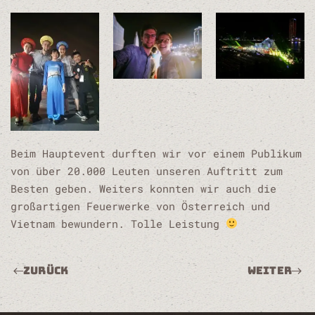
Beim Hauptevent durften wir vor einem Publikum
von über 20.000 Leuten unseren Auftritt zum
Besten geben. Weiters konnten wir auch die
großartigen Feuerwerke von Österreich und
Vietnam bewundern. Tolle Leistung
Zurück
Weiter