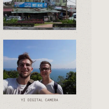
YI DIGITAL CAMERA