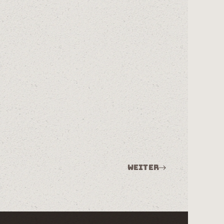
Weiter