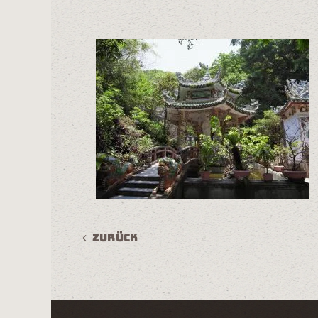
Zurück